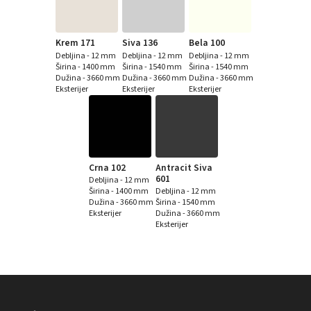
Krem 171
Siva 136
Bela 100
Debljina - 12 mm
Debljina - 12 mm
Debljina - 12 mm
Širina - 1400 mm
Širina - 1540 mm
Širina - 1540 mm
Dužina - 3660 mm
Dužina - 3660 mm
Dužina - 3660 mm
Eksterijer
Eksterijer
Eksterijer
Crna 102
Antracit Siva
601
Debljina - 12 mm
Širina - 1400 mm
Debljina - 12 mm
Dužina - 3660 mm
Širina - 1540 mm
Eksterijer
Dužina - 3660 mm
Eksterijer